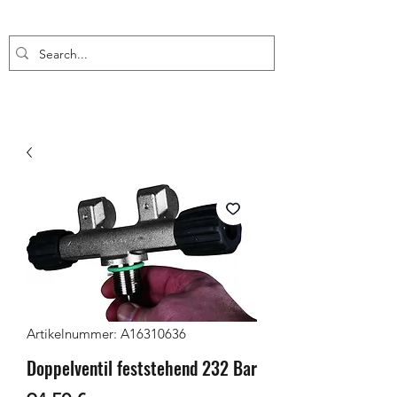
Artikelnummer: A16310636
Doppelventil feststehend 232 Bar