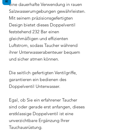
eine dauerhafte Verwendung in rauen
Salzwasserumgebungen gewährleisten.
Mit seinem präzisionsgefertigten
Design bietet dieses Doppelventil
feststehend 232 Bar einen
gleichmäßigen und effizienten
Luftstrom, sodass Taucher während
ihrer Unterwasserabenteuer bequem
und sicher atmen können.
Die seitlich gefertigten Ventilgriffe,
garantieren ein bedienen des
Doppelventil Unterwasser.
Egal, ob Sie ein erfahrener Taucher
sind oder gerade erst anfangen, dieses
erstklassige Doppelventil ist eine
unverzichtbare Ergänzung Ihrer
Tauchausrüstung.