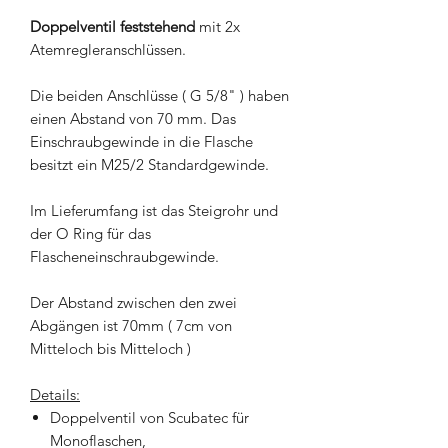
Doppelventil feststehend
mit 2x
Atemregleranschlüssen.
Die beiden Anschlüsse ( G 5/8" ) haben
einen Abstand von 70 mm. Das
Einschraubgewinde in die Flasche
besitzt ein M25/2 Standardgewinde.
Im Lieferumfang ist das Steigrohr und
der O Ring für das
Flascheneinschraubgewinde.
Der Abstand zwischen den zwei
Abgängen ist 70mm ( 7cm von
Mitteloch bis Mitteloch )
Details:
Doppelventil von Scubatec für
Monoflaschen,