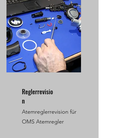
Reglerrevisio
n
Atemreglerrevision für
OMS Atemregler