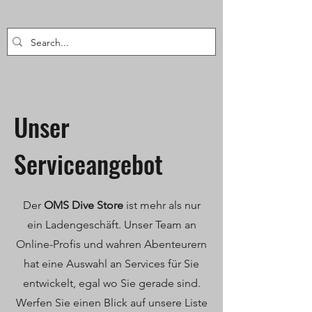
Unser
Serviceangebot
Der
OMS Dive Store
ist mehr als nur
ein Ladengeschäft. Unser Team an
Online-Profis und wahren Abenteurern
hat eine Auswahl an Services für Sie
entwickelt, egal wo Sie gerade sind.
Werfen Sie einen Blick auf unsere Liste