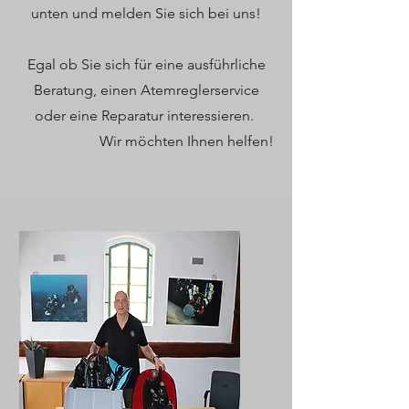
unten und melden Sie sich bei uns!
Egal ob Sie sich für eine ausführliche
Beratung, einen Atemreglerservice
oder eine Reparatur interessieren.
Wir möchten Ihnen helfen!