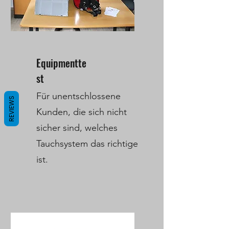
Equipmentte
st
Für unentschlossene
REVIEWS
Kunden, die sich nicht
sicher sind, welches
Tauchsystem das richtige
ist.