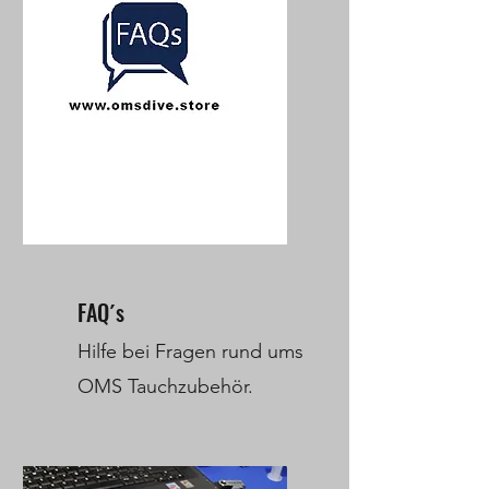
FAQ´s
Hilfe bei Fragen rund ums
OMS Tauchzubehör.