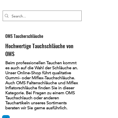
OMS Taucherschläuche
Hochwertige Tauchschläuche von
OMS
Beim professionellen Tauchen kommt
es auch auf die Wahl der Schläuche an.
Unser Online-Shop führt qualitative
Gummi- oder Miflex-Tauchschläuche.
Auch OMS Faltenschläuche und Miflex
Inflatorschläuche finden Sie in dieser
Kategorie. Bei Fragen zu einem OMS
Tauchschlauch oder anderen
Tauchartikeln unseres Sortiments
beraten wir Sie gerne ausführlich.