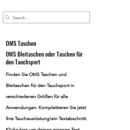
OMS Taschen
OMS Bleitaschen oder Taschen für
den Tauchsport
Finden Sie OMS Taschen und
Bleitaschen für den Tauchsport in
verschiedenen Größen für alle
Anwendungen. Komplettieren Sie jetzt
Ihre Tauchausrüstung!ein Textabschnitt.
Klicke hier, um deinen eigenen Text