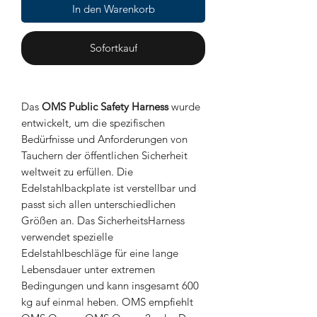
In den Warenkorb
Sofortkauf
Das
OMS Public Safety Harness
wurde
entwickelt, um die spezifischen
Bedürfnisse und Anforderungen von
Tauchern der öffentlichen Sicherheit
weltweit zu erfüllen. Die
Edelstahlbackplate ist verstellbar und
passt sich allen unterschiedlichen
Größen an. Das SicherheitsHarness
verwendet spezielle
Edelstahlbeschläge für eine lange
Lebensdauer unter extremen
Bedingungen und kann insgesamt 600
kg auf einmal heben. OMS empfiehlt