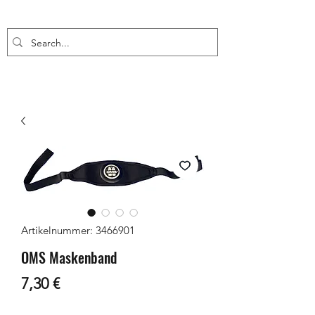
Artikelnummer: 3466901
OMS Maskenband
Preis
7,30 €