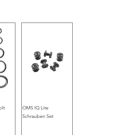
olt
OMS IQ Lite
Schrauben Set