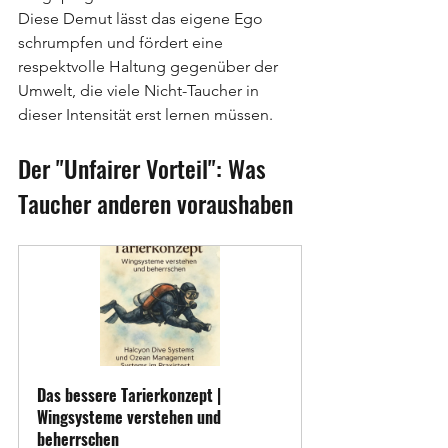
Diese Demut lässt das eigene Ego 
schrumpfen und fördert eine 
respektvolle Haltung gegenüber der 
Umwelt, die viele Nicht-Taucher in 
dieser Intensität erst lernen müssen.
Der "Unfairer Vorteil": Was 
Taucher anderen voraushaben
Das bessere Tarierkonzept | 
Wingsysteme verstehen und 
beherrschen