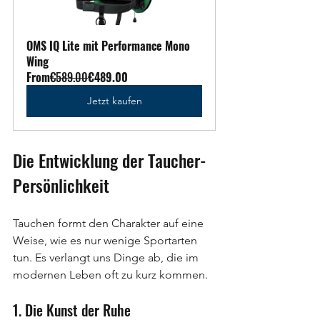
OMS IQ Lite mit Performance Mono 
Wing
From
€589.00
€489.00
Jetzt kaufen
Die Entwicklung der Taucher-
Persönlichkeit
Tauchen formt den Charakter auf eine 
Weise, wie es nur wenige Sportarten 
tun. Es verlangt uns Dinge ab, die im 
modernen Leben oft zu kurz kommen.
1. Die Kunst der Ruhe