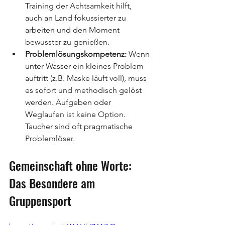
Training der Achtsamkeit hilft, 
auch an Land fokussierter zu 
arbeiten und den Moment 
bewusster zu genießen.
Problemlösungskompetenz:
 Wenn 
unter Wasser ein kleines Problem 
auftritt (z.B. Maske läuft voll), muss 
es sofort und methodisch gelöst 
werden. Aufgeben oder 
Weglaufen ist keine Option. 
Taucher sind oft pragmatische 
Problemlöser.
Gemeinschaft ohne Worte: 
Das Besondere am 
Gruppensport