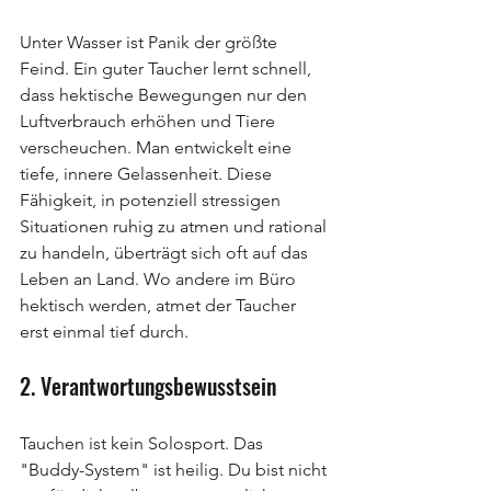
Unter Wasser ist Panik der größte 
Feind. Ein guter Taucher lernt schnell, 
dass hektische Bewegungen nur den 
Luftverbrauch erhöhen und Tiere 
verscheuchen. Man entwickelt eine 
tiefe, innere Gelassenheit. Diese 
Fähigkeit, in potenziell stressigen 
Situationen ruhig zu atmen und rational 
zu handeln, überträgt sich oft auf das 
Leben an Land. Wo andere im Büro 
hektisch werden, atmet der Taucher 
erst einmal tief durch.
2. Verantwortungsbewusstsein
Tauchen ist kein Solosport. Das 
"Buddy-System" ist heilig. Du bist nicht 