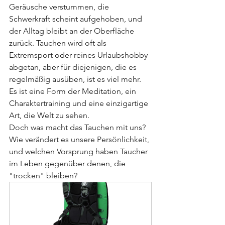
Geräusche verstummen, die 
Schwerkraft scheint aufgehoben, und 
der Alltag bleibt an der Oberfläche 
zurück. Tauchen wird oft als 
Extremsport oder reines Urlaubshobby 
abgetan, aber für diejenigen, die es 
regelmäßig ausüben, ist es viel mehr. 
Es ist eine Form der Meditation, ein 
Charaktertraining und eine einzigartige 
Art, die Welt zu sehen.
Doch was macht das Tauchen mit uns? 
Wie verändert es unsere Persönlichkeit, 
und welchen Vorsprung haben Taucher 
im Leben gegenüber denen, die 
"trocken" bleiben?