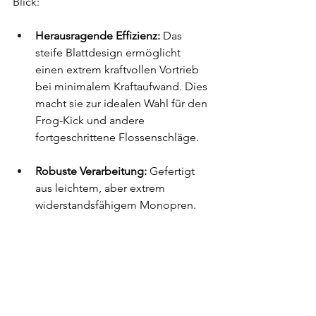
Blick:
Herausragende Effizienz:
 Das 
steife Blattdesign ermöglicht 
einen extrem kraftvollen Vortrieb 
bei minimalem Kraftaufwand. Dies 
macht sie zur idealen Wahl für den 
Frog-Kick und andere 
fortgeschrittene Flossenschläge.
Robuste Verarbeitung:
 Gefertigt 
aus leichtem, aber extrem 
widerstandsfähigem Monopren. 