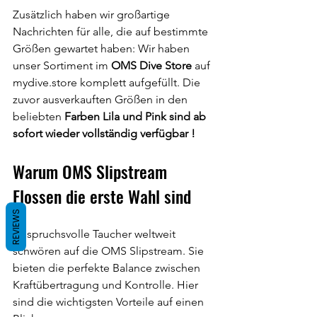
Zusätzlich haben wir großartige 
Nachrichten für alle, die auf bestimmte 
Größen gewartet haben: Wir haben 
unser Sortiment im 
OMS Dive Store
 auf 
mydive.store
 komplett aufgefüllt. Die 
zuvor ausverkauften Größen in den 
beliebten 
Farben Lila und Pink sind ab 
sofort wieder vollständig verfügbar !
Warum OMS Slipstream 
Flossen die erste Wahl sind
REVIEWS
Anspruchsvolle Taucher weltweit 
schwören auf die OMS Slipstream. Sie 
bieten die perfekte Balance zwischen 
Kraftübertragung und Kontrolle. Hier 
sind die wichtigsten Vorteile auf einen 