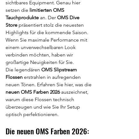
sichtbares Equipment. Genau hier 
setzen die 
limitierten OMS 
Tauchprodukte
 an. Der 
OMS Dive 
Store
 präsentiert stolz die neuesten 
Highlights für die kommende Saison. 
Wenn Sie maximale Performance mit 
einem unverwechselbaren Look 
verbinden möchten, haben wir 
großartige Neuigkeiten für Sie.
Die legendären 
OMS Slipstream 
Flossen
 erstrahlen in aufregenden 
neuen Tönen. Erfahren Sie hier, was die 
neuen OMS Farben 2026
 auszeichnet, 
warum diese Flossen technisch 
überzeugen und wie Sie Ihr Setup 
optisch perfektionieren.
Die neuen OMS Farben 2026: 