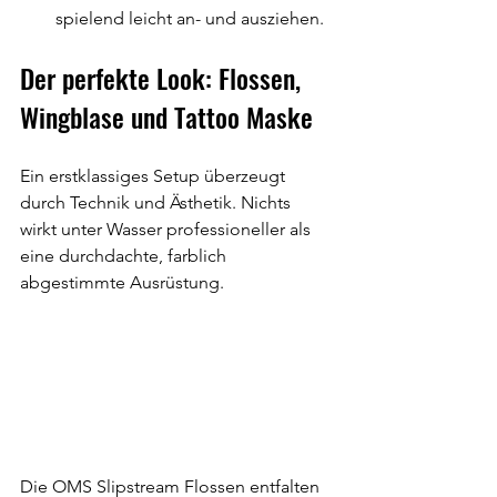
spielend leicht an- und ausziehen.
Der perfekte Look: Flossen, 
Wingblase und Tattoo Maske
Ein erstklassiges Setup überzeugt 
durch Technik und Ästhetik. Nichts 
wirkt unter Wasser professioneller als 
eine durchdachte, farblich 
abgestimmte Ausrüstung. 
Die OMS Slipstream Flossen entfalten 