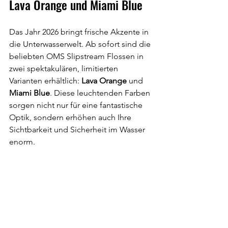
Lava Orange und Miami Blue
Das Jahr 2026 bringt frische Akzente in 
die Unterwasserwelt. Ab sofort sind die 
beliebten OMS Slipstream Flossen in 
zwei spektakulären, limitierten 
Varianten erhältlich: 
Lava Orange
 und 
Miami Blue
. Diese leuchtenden Farben 
sorgen nicht nur für eine fantastische 
Optik, sondern erhöhen auch Ihre 
Sichtbarkeit und Sicherheit im Wasser 
enorm.