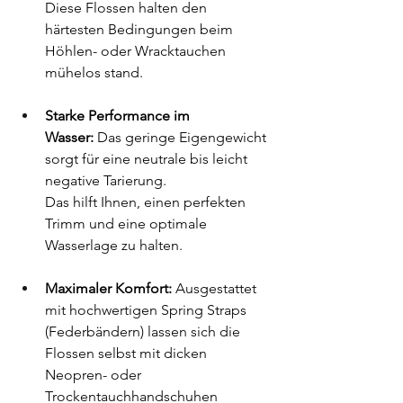
Diese Flossen halten den 
härtesten Bedingungen beim 
Höhlen- oder Wracktauchen 
mühelos stand.
Starke Performance im 
Wasser:
 Das geringe Eigengewicht 
sorgt für eine neutrale bis leicht 
negative Tarierung. 
Das hilft Ihnen, einen perfekten 
Trimm und eine optimale 
Wasserlage zu halten.
Maximaler Komfort:
 Ausgestattet 
mit hochwertigen Spring Straps 
(Federbändern) lassen sich die 
Flossen selbst mit dicken 
Neopren- oder 
Trockentauchhandschuhen 