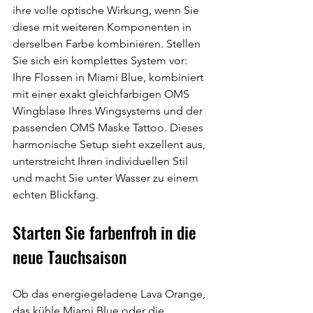
ihre volle optische Wirkung, wenn Sie 
diese mit weiteren Komponenten in 
derselben Farbe kombinieren. Stellen 
Sie sich ein komplettes System vor: 
Ihre Flossen in Miami Blue, kombiniert 
mit einer exakt gleichfarbigen OMS 
Wingblase Ihres Wingsystems und der 
passenden OMS Maske Tattoo. Dieses 
harmonische Setup sieht exzellent aus, 
unterstreicht Ihren individuellen Stil 
und macht Sie unter Wasser zu einem 
echten Blickfang.
Starten Sie farbenfroh in die 
neue Tauchsaison
Ob das energiegeladene Lava Orange, 
das kühle Miami Blue oder die 